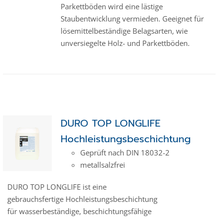
Parkettböden wird eine lästige
Staubentwicklung vermieden. Geeignet für
lösemittelbeständige Belagsarten, wie
unversiegelte Holz- und Parkettböden.
DURO TOP LONGLIFE
Hochleistungsbeschichtung
Geprüft nach DIN 18032-2
metallsalzfrei
DURO TOP LONGLIFE ist eine
gebrauchsfertige Hochleistungsbeschichtung
für wasserbeständige, beschichtungsfähige