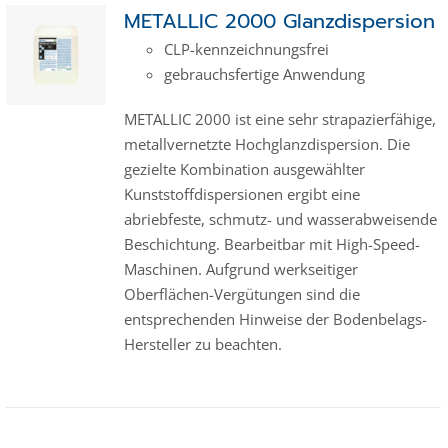
METALLIC 2000 Glanzdispersion
CLP-kenn­zeich­­nungs­frei
gebrauchsfertige Anwendung
METALLIC 2000 ist eine sehr strapazierfähige,
metallvernetzte Hochglanzdispersion. Die
gezielte Kombination ausgewählter
Kunststoffdispersionen ergibt eine
abriebfeste, schmutz- und wasserabweisende
Beschichtung. Bearbeitbar mit High-Speed-
Maschinen. Aufgrund werkseitiger
Oberflächen-Vergütungen sind die
entsprechenden Hinweise der Bodenbelags-
Hersteller zu beachten.