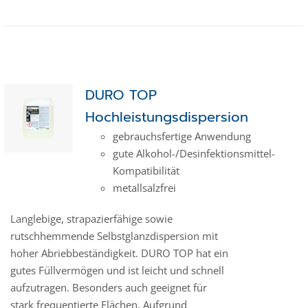
DURO TOP
Hochleistungsdispersion
gebrauchsfertige Anwendung
gute Alkohol-/Desinfektionsmittel-
Kompatibilität
metallsalzfrei
Langlebige, strapazierfähige sowie
rutschhemmende Selbstglanzdispersion mit
hoher Abriebbeständigkeit. DURO TOP hat ein
gutes Füllvermögen und ist leicht und schnell
aufzutragen. Besonders auch geeignet für
stark frequentierte Flächen. Aufgrund