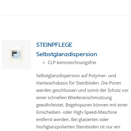
STEINPFLEGE
Selbstglanzdispersion
CLP-kenn­zeich­­nungs­frei
Selbstglanzdispersion auf Polymer- und
Hartwachsbasis für Steinböden. Die Poren
werden geschlossen und somit der Schutz vor
einer schnellen Wiederanschmutzung
gewährleistet. Begehspuren können mit einer
Einscheiben- oder High-Speed-Maschine
entfernt werden. Bei glasierten oder
hochglanzpolierten Steinböden ist nur ein