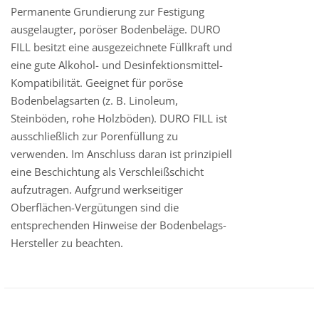
Permanente Grundierung zur Festigung
ausgelaugter, poröser Bodenbeläge. DURO
FILL besitzt eine ausgezeichnete Füllkraft und
eine gute Alkohol- und Desinfektionsmittel-
Kompatibilität. Geeignet für poröse
Bodenbelagsarten (z. B. Linoleum,
Steinböden, rohe Holzböden). DURO FILL ist
ausschließlich zur Porenfüllung zu
verwenden. Im Anschluss daran ist prinzipiell
eine Beschichtung als Verschleißschicht
aufzutragen. Aufgrund werkseitiger
Oberflächen-Vergütungen sind die
entsprechenden Hinweise der Bodenbelags-
Hersteller zu beachten.