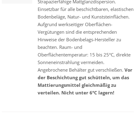
Strapazierfähige Mattglanzdispersion.
Einsetzbar für alle beschichtbaren, elastischen
Bodenbeläge, Natur- und Kunststeinflächen.
Aufgrund werkseitiger Oberflächen-
Vergütungen sind die entsprechenden
Hinweise der Bodenbelags-Hersteller zu
beachten. Raum- und
Oberflächentemperatur: 15 bis 25°C, direkte
Sonneneinstrahlung vermeiden.
Angebrochene Behälter gut verschließen.
Vor
der Beschichtung gut schütteln, um das
Mattierungsmittel gleichmäßig zu
verteilen. Nicht unter 6°C lagern!