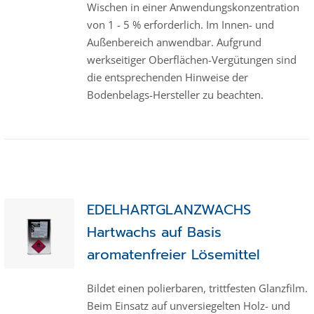
Wischen in einer Anwendungskonzentration
von 1 - 5 % erforderlich. Im Innen- und
Außenbereich anwendbar. Aufgrund
werkseitiger Oberflächen-Vergütungen sind
die entsprechenden Hinweise der
Bodenbelags-Hersteller zu beachten.
EDELHARTGLANZWACHS
Hartwachs auf Basis
aromatenfreier Lösemittel
Bildet einen polierbaren, trittfesten Glanzfilm.
Beim Einsatz auf unversiegelten Holz- und