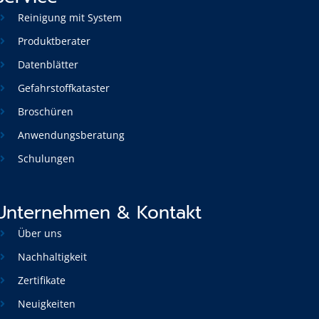
Reinigung mit System
Produktberater
Datenblätter
Gefahrstoffkataster
Broschüren
Anwendungsberatung
Schulungen
Unternehmen & Kontakt
Über uns
Nachhaltigkeit
Zertifikate
Neuigkeiten