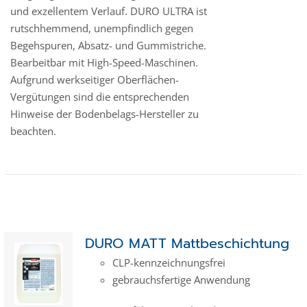
und exzellentem Verlauf. DURO ULTRA ist
rutschhemmend, unempfindlich gegen
Begehspuren, Absatz- und Gummistriche.
Bearbeitbar mit High-Speed-Maschinen.
Aufgrund werkseitiger Oberflächen-
Vergütungen sind die entsprechenden
Hinweise der Bodenbelags-Hersteller zu
beachten.
DURO MATT Mattbeschichtung
CLP-kenn­zeich­­nungs­frei
gebrauchsfertige Anwendung