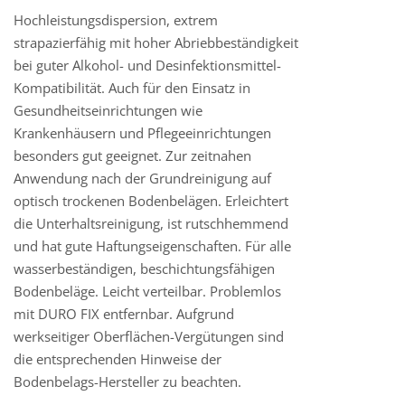
Hochleistungsdispersion, extrem
strapazierfähig mit hoher Abriebbeständigkeit
bei guter Alkohol- und Desinfektionsmittel-
Kompatibilität. Auch für den Einsatz in
Gesundheitseinrichtungen wie
Krankenhäusern und Pflegeeinrichtungen
besonders gut geeignet. Zur zeitnahen
Anwendung nach der Grundreinigung auf
optisch trockenen Bodenbelägen. Erleichtert
die Unterhaltsreinigung, ist rutschhemmend
und hat gute Haftungseigenschaften. Für alle
wasserbeständigen, beschichtungsfähigen
Bodenbeläge. Leicht verteilbar. Problemlos
mit DURO FIX entfernbar. Aufgrund
werkseitiger Oberflächen-Vergütungen sind
die entsprechenden Hinweise der
Bodenbelags-Hersteller zu beachten.