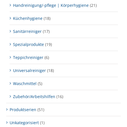
Handreinigung/-pflege | Körperhygiene
(21)
Küchenhygiene
(18)
Sanitärreiniger
(17)
Spezialprodukte
(19)
Teppichreiniger
(6)
Universalreiniger
(18)
Waschmittel
(5)
Zubehör/Arbeitshilfen
(16)
Produktserien
(51)
Unkategorisiert
(1)