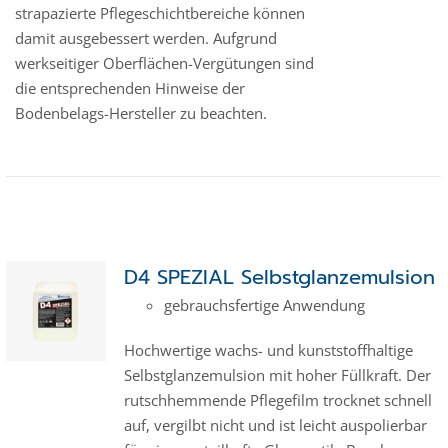
strapazierte Pflegeschichtbereiche können
damit ausgebessert werden. Aufgrund
werkseitiger Oberflächen-Vergütungen sind
die entsprechenden Hinweise der
Bodenbelags-Hersteller zu beachten.
D4 SPEZIAL Selbstglanzemulsion
gebrauchsfertige Anwendung
Hochwertige wachs- und kunststoffhaltige
Selbstglanzemulsion mit hoher Füllkraft. Der
rutschhemmende Pflegefilm trocknet schnell
auf, vergilbt nicht und ist leicht auspolierbar