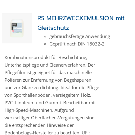
RS MEHRZWECKEMULSION mit
Gleitschutz
gebrauchsfertige Anwendung
Geprüft nach DIN 18032-2
Kombinationsprodukt für Beschichtung,
Unterhaltspflege und Cleanerverfahren. Der
Pflegefilm ist geeignet für das maschinelle
Polieren zur Entfernung von Begehspuren
und zur Glanzverdichtung. Ideal für die Pflege
von Sporthallenböden, versiegeltem Holz,
PVC, Linoleum und Gummi. Bearbeitbar mit
High-Speed-Maschinen. Aufgrund
werkseitiger Oberflächen-Vergütungen sind
die entsprechenden Hinweise der
Bodenbelags-Hersteller zu beachten. UFI: