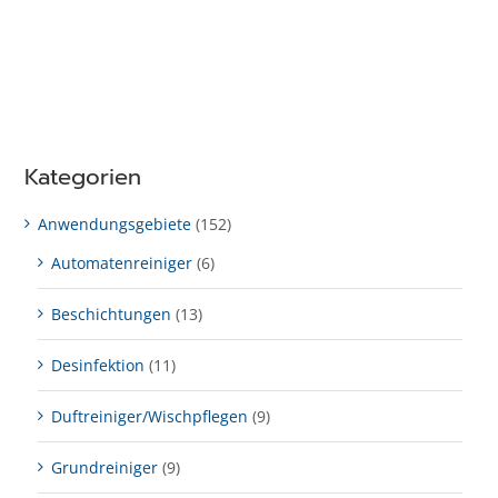
Kategorien
Anwendungsgebiete
(152)
Automatenreiniger
(6)
Beschichtungen
(13)
Desinfektion
(11)
Duftreiniger/Wischpflegen
(9)
Grundreiniger
(9)