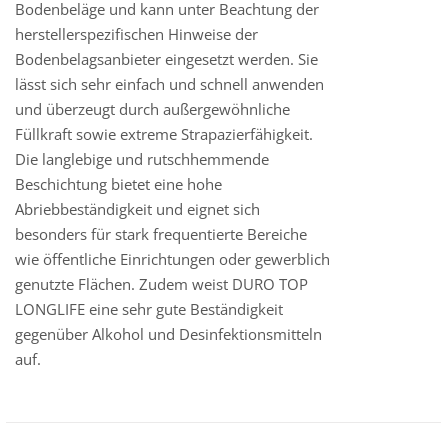
Bodenbeläge und kann unter Beachtung der
herstellerspezifischen Hinweise der
Bodenbelagsanbieter eingesetzt werden. Sie
lässt sich sehr einfach und schnell anwenden
und überzeugt durch außergewöhnliche
Füllkraft sowie extreme Strapazierfähigkeit.
Die langlebige und rutschhemmende
Beschichtung bietet eine hohe
Abriebbeständigkeit und eignet sich
besonders für stark frequentierte Bereiche
wie öffentliche Einrichtungen oder gewerblich
genutzte Flächen. Zudem weist DURO TOP
LONGLIFE eine sehr gute Beständigkeit
gegenüber Alkohol und Desinfektionsmitteln
auf.