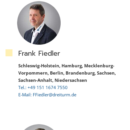
Frank Fiedler
Schleswig-Holstein, Hamburg, Mecklenburg-
Vorpommern, Berlin, Brandenburg, Sachsen,
Sachsen-Anhalt, Niedersachsen
Tel.: +49 151 1674 7550
E-Mail: FFiedler@dreiturm.de