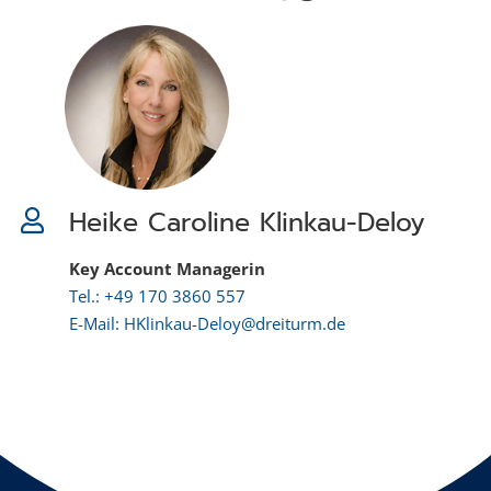
Heike Caroline Klinkau-Deloy
Key Account Managerin
Tel.: +49 170 3860 557
E-Mail: HKlinkau-Deloy@dreiturm.de