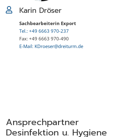
Karin Dröser
Sachbearbeiterin Export
Tel.: +49 6663 970-237
Fax: +49 6663 970-490
E-Mail: KDroeser@dreiturm.de
Ansprechpartner
Desinfektion u. Hygiene