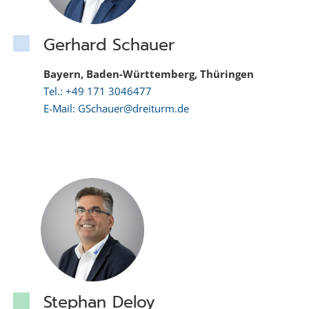
Gerhard Schauer
Bayern, Baden-Württemberg, Thüringen
Tel.: +49 171 3046477
E-Mail: GSchauer@dreiturm.de
Stephan Deloy