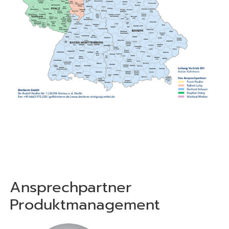
Ansprechpartner
Produktmanagement