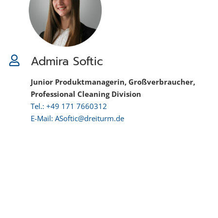
Admira Softic
Junior Produktmanagerin, Großverbraucher,
Professional Cleaning Division
Tel.: +49 171 7660312
E-Mail: ASoftic@dreiturm.de