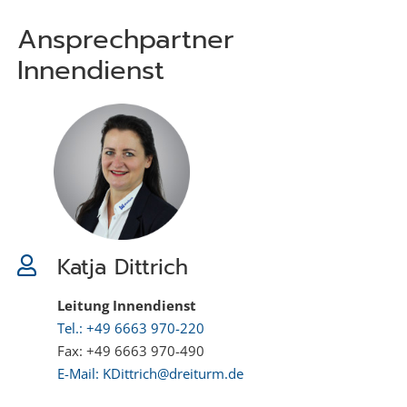
Ansprechpartner
Innendienst
Katja Dittrich
Leitung Innendienst
Tel.: +49 6663 970-220
Fax: +49 6663 970-490
E-Mail: KDittrich@dreiturm.de