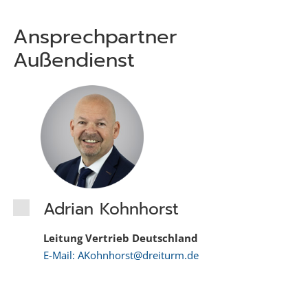
Ansprechpartner
Außendienst
Adrian Kohnhorst
Leitung Vertrieb Deutschland
E-Mail: AKohnhorst@dreiturm.de