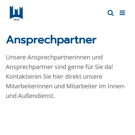
Skip
to
content
Ansprechpartner
Unsere Ansprechpartnerinnen und
Ansprechpartner sind gerne für Sie da!
Kontaktieren Sie hier direkt unsere
Mitarbeiterinnen und Mitarbeiter im Innen-
und Außendienst.