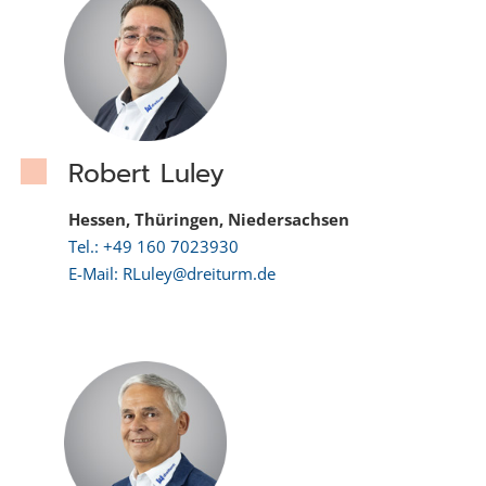
Robert Luley
Hessen, Thüringen, Niedersachsen
Tel.: +49 160 7023930
E-Mail: RLuley@dreiturm.de