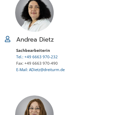
Andrea Dietz
Sachbearbeiterin
Tel.: +49 6663 970-232
Fax: +49 6663 970-490
E-Mail: ADietz@dreiturm.de