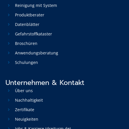
Reinigung mit System
Produktberater
Datenblätter
Gefahrstoffkataster
Broschüren
Anwendungsberatung
Schulungen
Unternehmen & Kontakt
Über uns
Nachhaltigkeit
Zertifikate
Neuigkeiten
Jobs & Karriere (dreiturm.de)