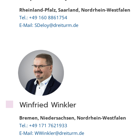
Rheinland-Pfalz, Saarland, Nordrhein-Westfalen
Tel.: +49 160 8861754
E-Mail: SDeloy@dreiturm.de
Winfried Winkler
Bremen, Niedersachsen, Nordrhein-Westfalen
Tel.: +49 171 7621933
E-Mail: WWinkler@dreiturm.de