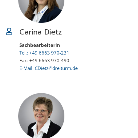
Carina Dietz
Sachbearbeiterin
Tel.: +49 6663 970-231
Fax: +49 6663 970-490
E-Mail: CDietz@dreiturm.de