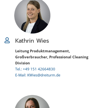
Kathrin Wies
Leitung Produktmanagement,
Großverbraucher, Professional Cleaning
Division
Tel.: +49 151 42664830
E-Mail: KWies@dreiturm.de