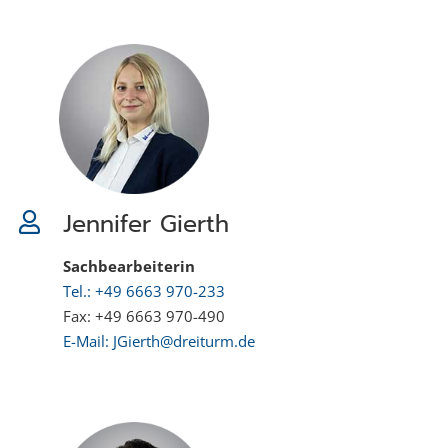
Jennifer Gierth
Sachbearbeiterin
Tel.: +49 6663 970-233
Fax: +49 6663 970-490
E-Mail: JGierth@dreiturm.de