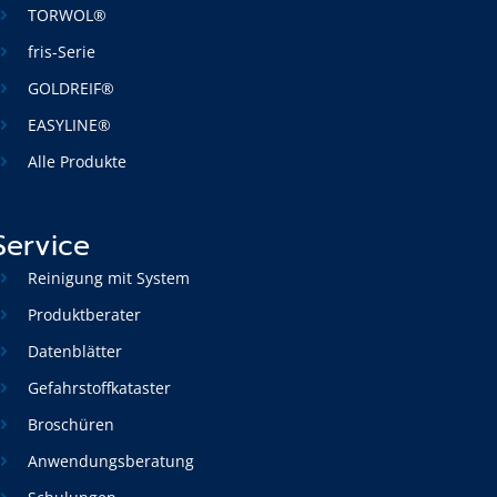
TORWOL®
fris-Serie
GOLDREIF®
EASYLINE®
Alle Produkte
Service
Reinigung mit System
Produktberater
Datenblätter
Gefahrstoffkataster
Broschüren
Anwendungsberatung