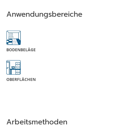
Anwendungsbereiche
BODEN­­BELÄGE
OBERFLÄCHEN
Arbeitsmethoden