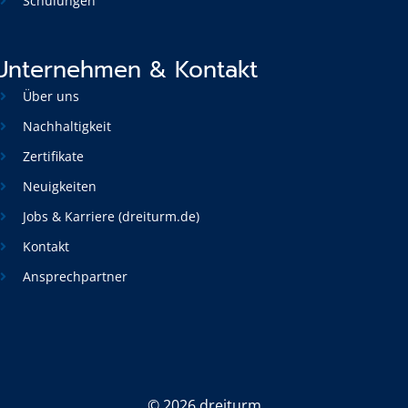
Schulungen
Unternehmen & Kontakt
Über uns
Nachhaltigkeit
Zertifikate
Neuigkeiten
Jobs & Karriere (dreiturm.de)
Kontakt
Ansprechpartner
©
2026 dreiturm