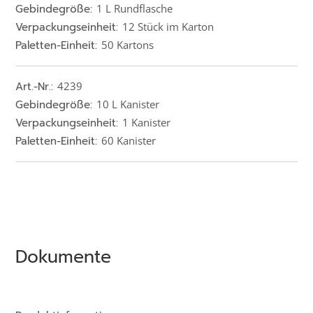
Gebindegröße:
1 L Rundflasche
Verpackungseinheit:
12 Stück im Karton
Paletten-Einheit:
50 Kartons
Art.-Nr.:
4239
Gebindegröße:
10 L Kanister
Verpackungseinheit:
1 Kanister
Paletten-Einheit:
60 Kanister
Dokumente