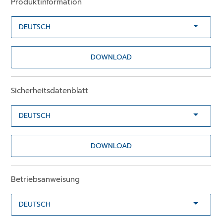
Produktinformation
DOWNLOAD
Sicherheitsdatenblatt
DOWNLOAD
Betriebsanweisung