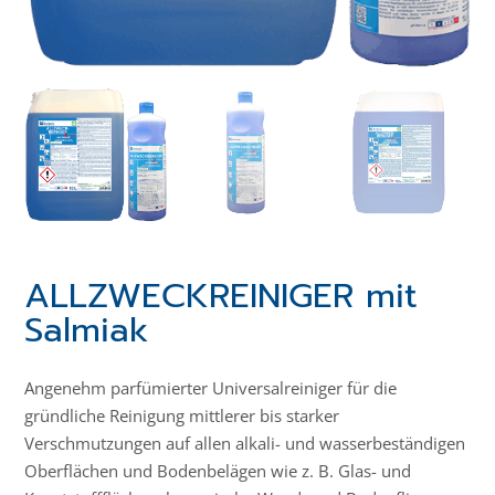
ALLZWECKREINIGER mit
Salmiak
Angenehm parfümierter Universalreiniger für die
gründliche Reinigung mittlerer bis starker
Verschmutzungen auf allen alkali- und wasserbeständigen
Oberflächen und Bodenbelägen wie z. B. Glas- und