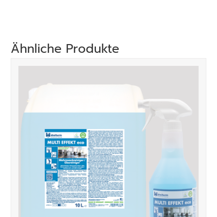
Ähnliche Produkte