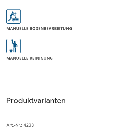
MANUELLE BODEN­­BEARBEITUNG
MANUELLE REINIGUNG
Produktvarianten
Art.-Nr.:
4238