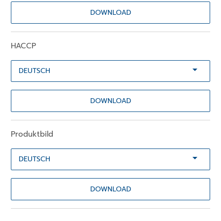
DOWNLOAD
HACCP
DOWNLOAD
Produktbild
DOWNLOAD