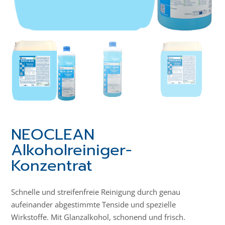
NEOCLEAN
Alkoholreiniger-
Konzentrat
Schnelle und streifenfreie Reinigung durch genau
aufeinander abgestimmte Tenside und spezielle
Wirkstoffe. Mit Glanzalkohol, schonend und frisch.