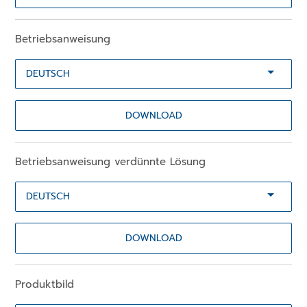
Betriebsanweisung
DOWNLOAD
Betriebsanweisung verdünnte Lösung
DOWNLOAD
Produktbild