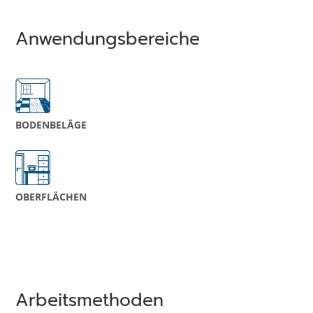
Anwendungsbereiche
BODEN­­BELÄGE
OBERFLÄCHEN
Arbeitsmethoden