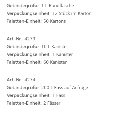
Gebindegröße:
1 L Rundflasche
Verpackungseinheit:
12 Stück im Karton
Paletten-Einheit:
50 Kartons
Art.-Nr.:
4273
Gebindegröße:
10 L Kanister
Verpackungseinheit:
1 Kanister
Paletten-Einheit:
60 Kanister
Art.-Nr.:
4274
Gebindegröße:
200 L Fass auf Anfrage
Verpackungseinheit:
1 Fass
Paletten-Einheit:
2 Fässer