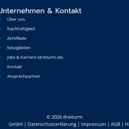
Unternehmen & Kontakt
Über uns
Nachhaltigkeit
Zertifikate
Neuigkeiten
Jobs & Karriere (dreiturm.de)
Kontakt
Ansprechpartner
©
2026 dreiturm
GmbH |
Datenschutzerklärung
|
Impressum
|
AGB
|
H