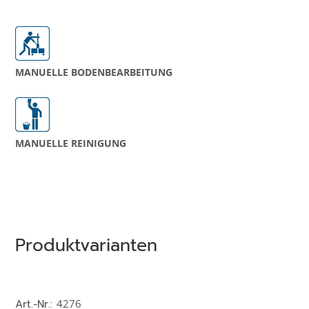
MANUELLE BODEN­­BEARBEITUNG
MANUELLE REINIGUNG
Produktvarianten
Art.-Nr.:
4276