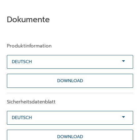
Dokumente
Produktinformation
DOWNLOAD
Sicherheitsdatenblatt
DOWNLOAD