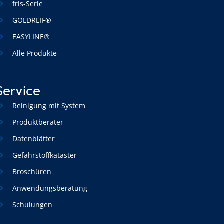
fris-Serie
GOLDREIF®
EASYLINE®
Alle Produkte
Service
Reinigung mit System
Produktberater
Datenblätter
Gefahrstoffkataster
Broschüren
Anwendungsberatung
Schulungen