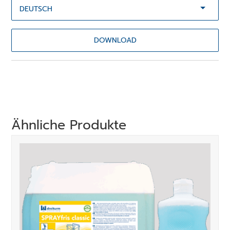
DOWNLOAD
Ähnliche Produkte