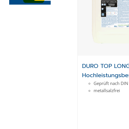
DURO TOP LONG
Hochleistungsbe
Geprüft nach DIN
metallsalzfrei