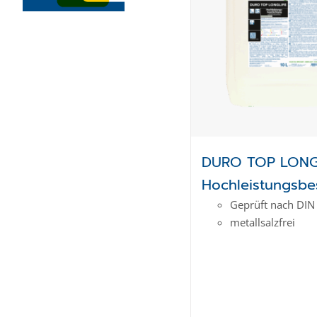
DURO TOP LONG
Hochleistungsbe
Geprüft nach DIN
metallsalzfrei