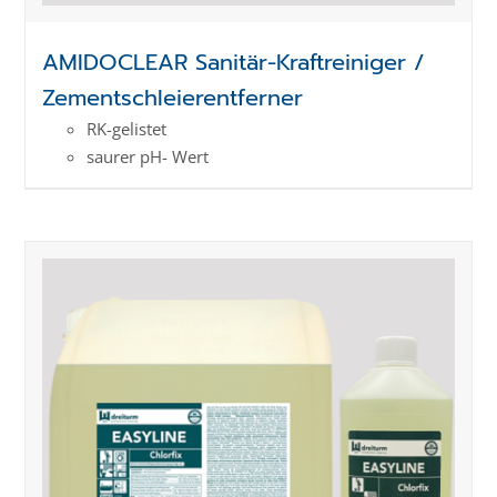
AMIDOCLEAR Sanitär-Kraftreiniger /
Zementschleierentferner
RK-gelistet
saurer pH- Wert