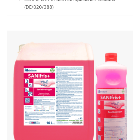
(DE/020/388)