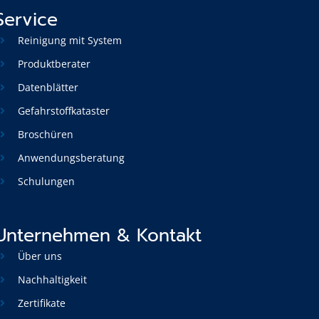
Service
Reinigung mit System
Produktberater
Datenblätter
Gefahrstoffkataster
Broschüren
Anwendungsberatung
Schulungen
Unternehmen & Kontakt
Über uns
Nachhaltigkeit
Zertifikate