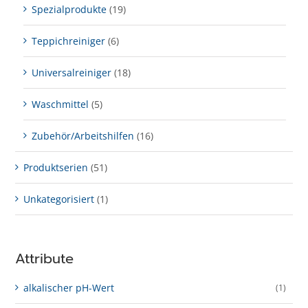
Spezialprodukte
(19)
Teppichreiniger
(6)
Universalreiniger
(18)
Waschmittel
(5)
Zubehör/Arbeitshilfen
(16)
Produktserien
(51)
Unkategorisiert
(1)
Attribute
alkalischer pH-Wert
(1)