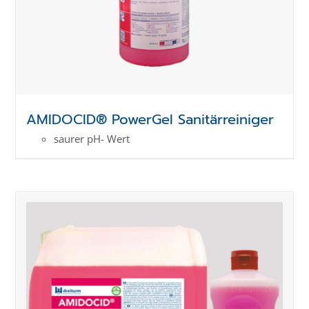
AMIDOCID® PowerGel Sanitärreiniger
saurer pH- Wert