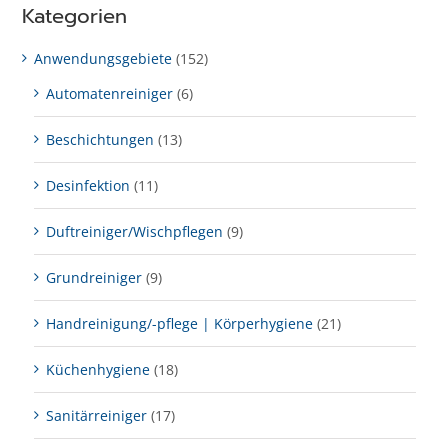
Kategorien
Anwendungsgebiete
(152)
Automatenreiniger
(6)
Beschichtungen
(13)
Desinfektion
(11)
Duftreiniger/Wischpflegen
(9)
Grundreiniger
(9)
Handreinigung/-pflege | Körperhygiene
(21)
Küchenhygiene
(18)
Sanitärreiniger
(17)