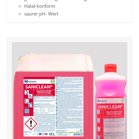
Halal-konform
saurer pH- Wert