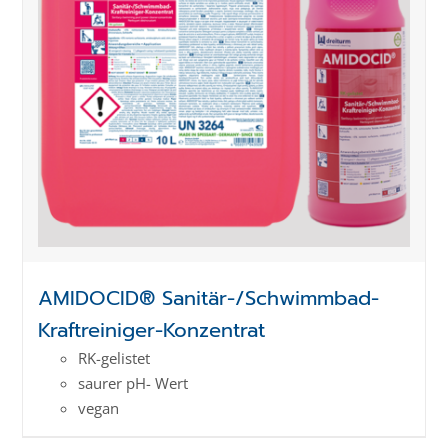
AMIDOCID® Sanitär-/Schwimmbad-
Kraftreiniger-Konzentrat
RK-gelistet
saurer pH- Wert
vegan