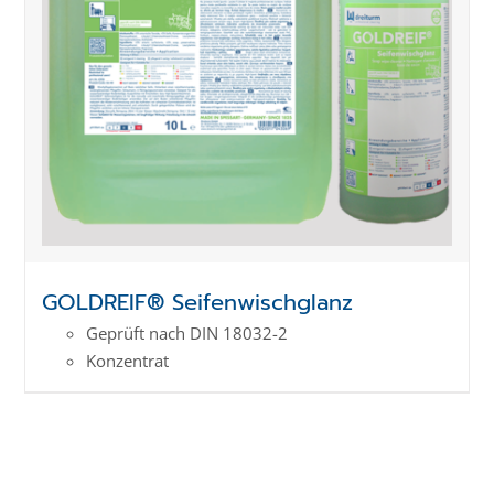
GOLDREIF® Seifenwischglanz
Geprüft nach DIN 18032-2
Konzentrat