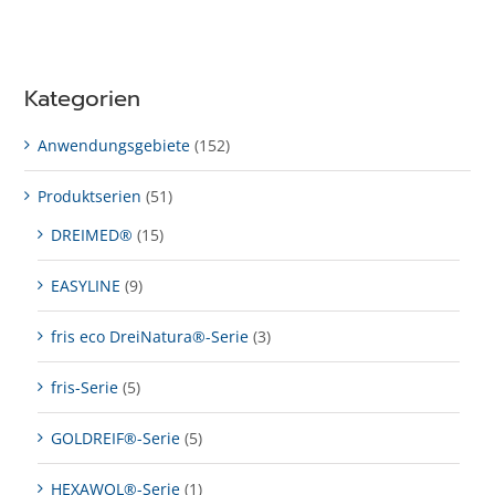
Kategorien
Anwendungsgebiete
(152)
Produktserien
(51)
DREIMED®
(15)
EASYLINE
(9)
fris eco DreiNatura®-Serie
(3)
fris-Serie
(5)
GOLDREIF®-Serie
(5)
HEXAWOL®-Serie
(1)