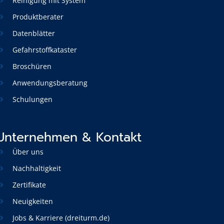
Reinigung mit System
Produktberater
Datenblätter
Gefahrstoffkataster
Broschüren
Anwendungsberatung
Schulungen
Unternehmen & Kontakt
Über uns
Nachhaltigkeit
Zertifikate
Neuigkeiten
Jobs & Karriere (dreiturm.de)