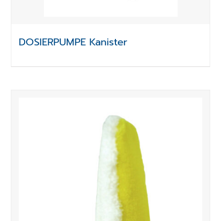
DOSIERPUMPE Kanister