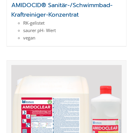
AMIDOCID® Sanitär-/Schwimmbad-
Kraftreiniger-Konzentrat
RK-gelistet
saurer pH- Wert
vegan