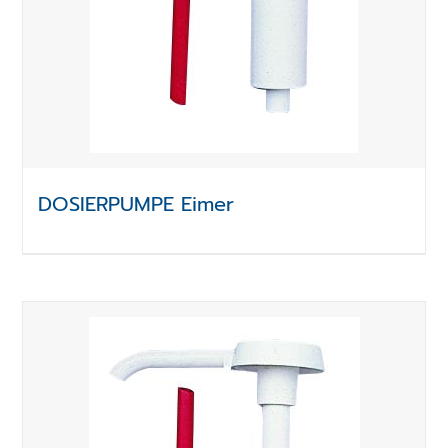
DOSIERPUMPE Eimer