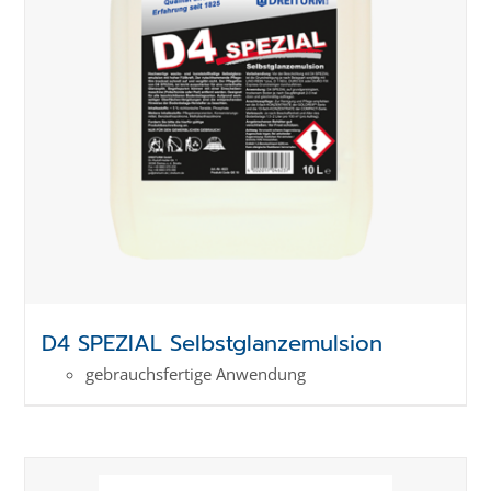
D4 SPEZIAL Selbstglanzemulsion
gebrauchsfertige Anwendung