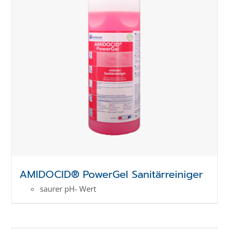
AMIDOCID® PowerGel Sanitärreiniger
saurer pH- Wert