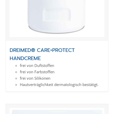
DREIMED® CARE+PROTECT
HANDCREME
frei von Duftstoffen
frei von Farbstoffen
frei von Silikonen
Hautverträglichkeit dermatologisch bestätigt.