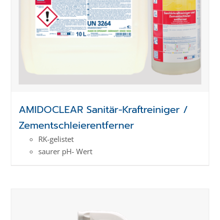
AMIDOCLEAR Sanitär-Kraftreiniger /
Zementschleierentferner
RK-gelistet
saurer pH- Wert