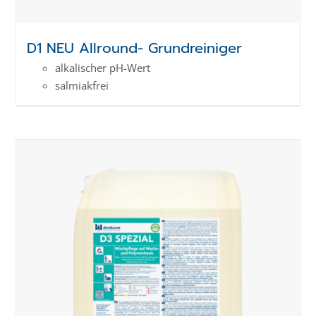
D1 NEU Allround- Grundreiniger
alkalischer pH-Wert
salmiakfrei