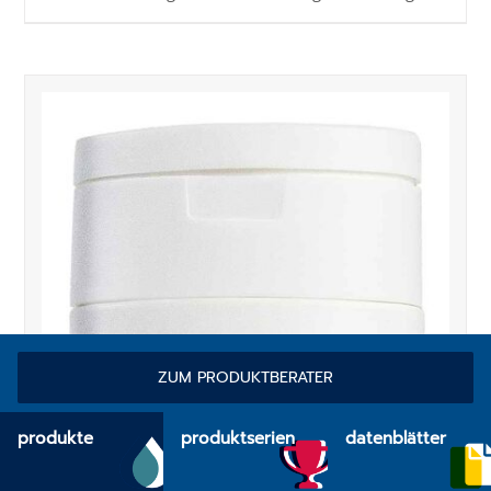
ZUM PRODUKTBERATER
produkte
produktserien
datenblätter