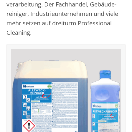
verarbeitung. Der Fachhandel, Gebäude­
reiniger, Industrie­unternehmen und viele
mehr setzen auf dreiturm Professional
Cleaning.
Produktauswahl