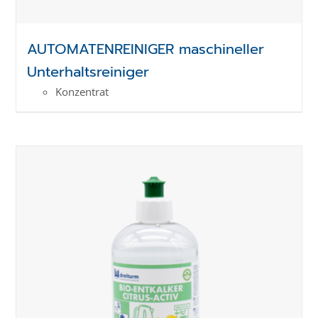
AUTOMATENREINIGER maschineller
Unterhaltsreiniger
Konzentrat