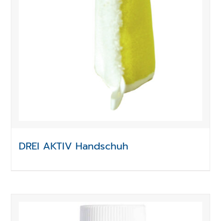
DREI AKTIV Handschuh