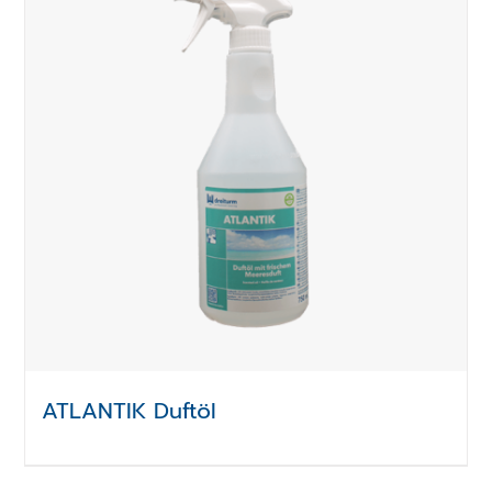
ATLANTIK Duftöl