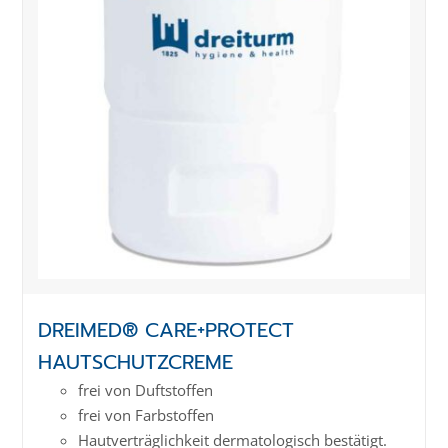
DREIMED® CARE+PROTECT
HAUTSCHUTZCREME
frei von Duftstoffen
frei von Farbstoffen
Hautverträglichkeit dermatologisch bestätigt.