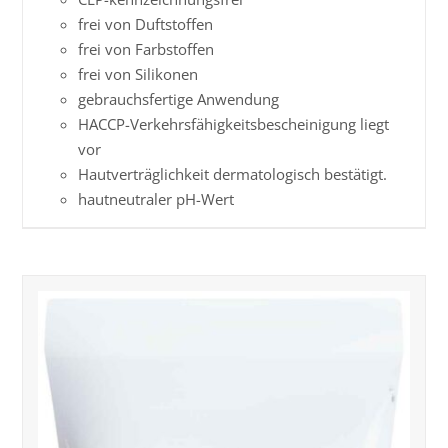
frei von Duftstoffen
frei von Farbstoffen
frei von Silikonen
gebrauchsfertige Anwendung
HACCP-Verkehrs­­fähig­keits­­beschei­nigung liegt
vor
Hautverträglichkeit dermatologisch bestätigt.
hautneutraler pH-Wert